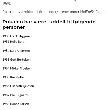
1969.
Pokalen overrakkes til årets leder/træner under MolFoØr-festen.
Pokalen har været uddelt til følgende
personer
1980 Frank Thygesen
1981 Helle Berg
1982 Kurt Andersen
1983 Gert Bertelsen
1984 Mikkel Troelsen
1985 Ilse Møller
1986 Elsebeth Kjeldsen
1987 Ole Bisgaard
1988 Hanne Larsen