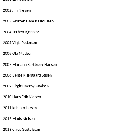
2002 Jim Nielsen
2003 Morten Dam Rasmussen
2004 Torben Bjønness
2005 Vinja Pedersen
2006 Ole Madsen
2007 Mariann Kastbjerg Hansen
2008 Bente Kjærgaard Stisen
2009 Birgit Overby Madsen
2010 Hans Erik Nielsen
2011 Kristian Larsen
2012 Mads Nielsen
2013 Claus Gustafsson