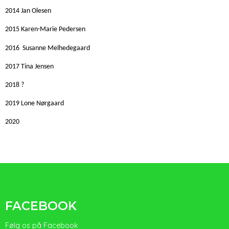
2014 Jan Olesen
2015 Karen-Marie Pedersen
2016 Susanne Melhedegaard
2017 Tina Jensen
2018 ?
2019 Lone Nørgaard
2020
FACEBOOK
Følg os på Facebook