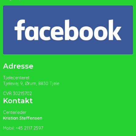
Adresse
Tjelecenteret
Tjelevej 9, Ørum, 8830 Tjele
CVR 30215702
Kontakt
Centerleder
Kristian Steffensen
Mobil: +45 2117 2597